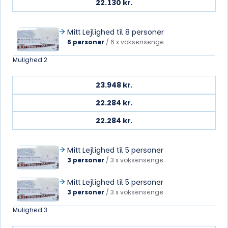
22.130 kr.
Mitt Lejlighed til 8 personer
6 personer
/
6 x voksensenge
Mulighed 2
23.948 kr.
22.284 kr.
22.284 kr.
Mitt Lejlighed til 5 personer
3 personer
/
3 x voksensenge
Mitt Lejlighed til 5 personer
3 personer
/
3 x voksensenge
Mulighed 3