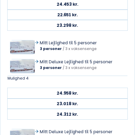
24.453 kr.
22.651 kr.
23.298 kr.
Mitt Lejlighed til 5 personer
3 personer
/
3 x voksensenge
Mitt Deluxe Lejlighed til 5 personer
3 personer
/
3 x voksensenge
Mulighed 4
24.958 kr.
23.018 kr.
24.312 kr.
Mitt Deluxe Lejlighed til 5 personer