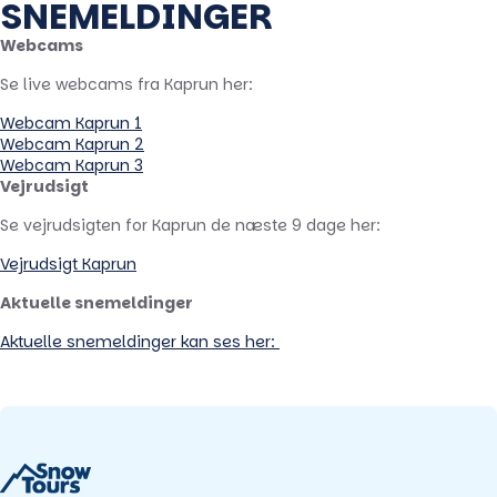
SNEMELDINGER
Webcams
Se live webcams fra Kaprun her:
Webcam Kaprun 1
Webcam Kaprun 2
Webcam Kaprun 3
Vejrudsigt
Se vejrudsigten for Kaprun de næste 9 dage her:
Vejrudsigt Kaprun
Aktuelle snemeldinger
Aktuelle snemeldinger kan ses her: